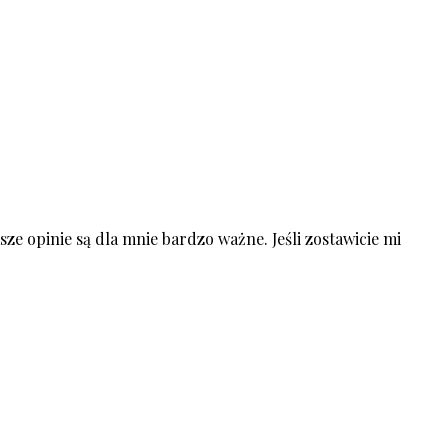
ze opinie są dla mnie bardzo ważne. Jeśli zostawicie mi