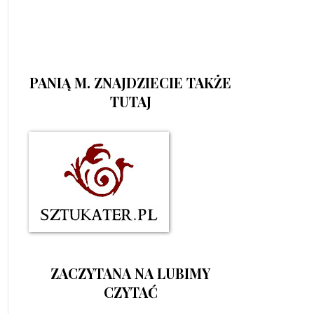
PANIĄ M. ZNAJDZIECIE TAKŻE
TUTAJ
ZACZYTANA NA LUBIMY
CZYTAĆ