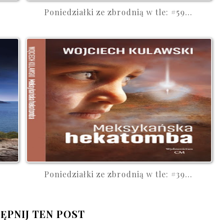
Poniedziałki ze zbrodnią w tle: #59...
Poniedziałki ze zbrodnią w tle: #39...
ĘPNIJ TEN POST