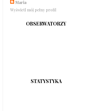
Maria
Wyświetl mój pełny profil
OBSERWATORZY
STATYSTYKA