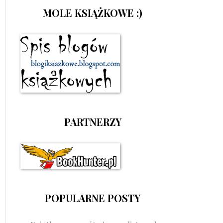
MOLE KSIĄŻKOWE :)
PARTNERZY
POPULARNE POSTY