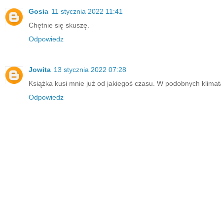
Gosia
11 stycznia 2022 11:41
Chętnie się skuszę.
Odpowiedz
Jowita
13 stycznia 2022 07:28
Książka kusi mnie już od jakiegoś czasu. W podobnych klimat
Odpowiedz