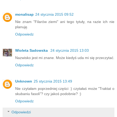
monalisap
24 stycznia 2015 09:52
Nie znam "Filarów ziemi" ani tego tytuły, na razie ich nie
planuję.
Odpowiedz
Wioleta Sadowska
24 stycznia 2015 13:03
Nazwisko jest mi znane. Może kiedyś uda mi się przeczytać.
Odpowiedz
Unknown
25 stycznia 2015 13:49
Nie czytałam poprzedniej części :) czytałaś może "Traktat o
skubaniu fasoli"? czy jakoś podobnie? :)
Odpowiedz
Odpowiedzi