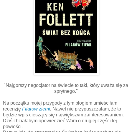
"Najgorszy negocjator na świecie to taki, który uważa się za
sprytnego."
Na początku mojej przygody z tym blogiem umieściłam
recenzję
Filarów ziemi
.
Nawet nie przypuszczałam, że to
będzie wpis cieszący się największym zainteresowaniem.
Dziś chciałabym opowiedzieć Wam o drugiej części tej
powieści.