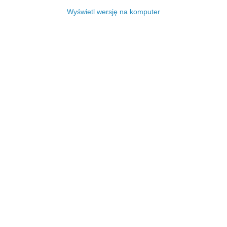
Wyświetl wersję na komputer