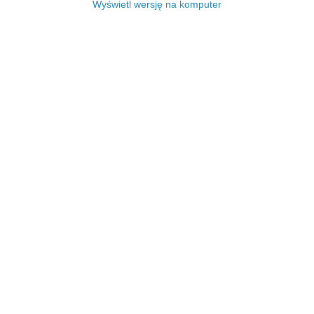
Wyświetl wersję na komputer