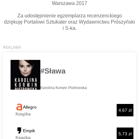
Warszawa 2017
Za udostępnienie egzemplarza recenzenckiego
dziękuję Portalowi Sztukater oraz Wydawnictwu Prószyński
i S-ka.