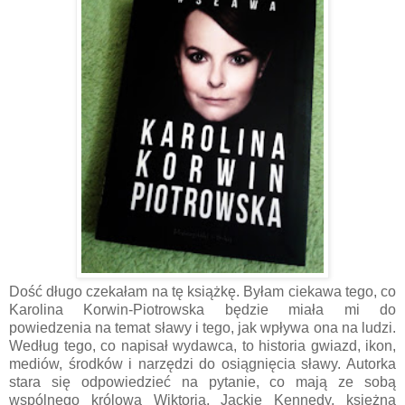
Dość długo czekałam na tę książkę. Byłam ciekawa tego, co
Karolina Korwin-Piotrowska będzie miała mi do
powiedzenia na temat sławy i tego, jak wpływa ona na ludzi.
Według tego, co napisał wydawca, to historia gwiazd, ikon,
mediów, środków i narzędzi do osiągnięcia sławy. Autorka
stara się odpowiedzieć na pytanie, co mają ze sobą
wspólnego królowa Wiktoria, Jackie Kennedy, księżna