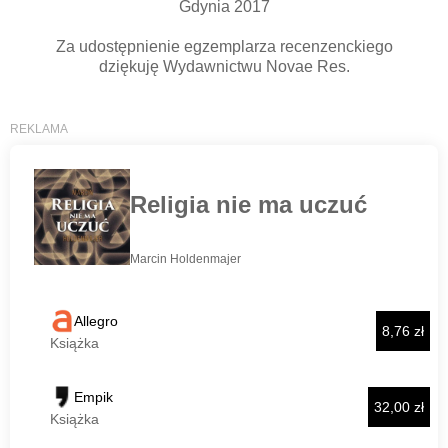
Gdynia 2017
Za udostępnienie egzemplarza recenzenckiego
dziękuję Wydawnictwu Novae Res.