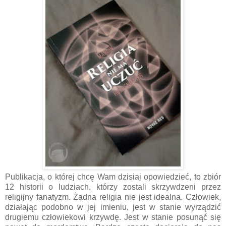
Publikacja, o której chcę Wam dzisiaj opowiedzieć, to zbiór
12 historii o ludziach, którzy zostali skrzywdzeni przez
religijny fanatyzm. Żadna religia nie jest idealna. Człowiek,
działając podobno w jej imieniu, jest w stanie wyrządzić
drugiemu człowiekowi krzywdę. Jest w stanie posunąć się