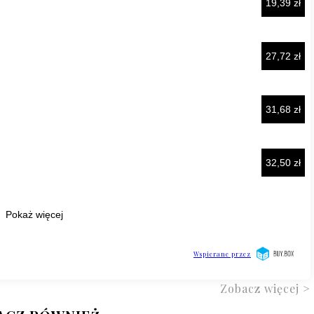
Zobacz więcej >