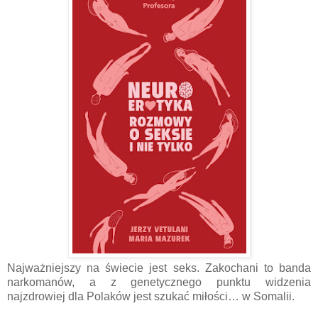
Najważniejszy na świecie jest seks. Zakochani to banda
narkomanów, a z genetycznego punktu widzenia
najzdrowiej dla Polaków jest szukać miłości… w Somalii.