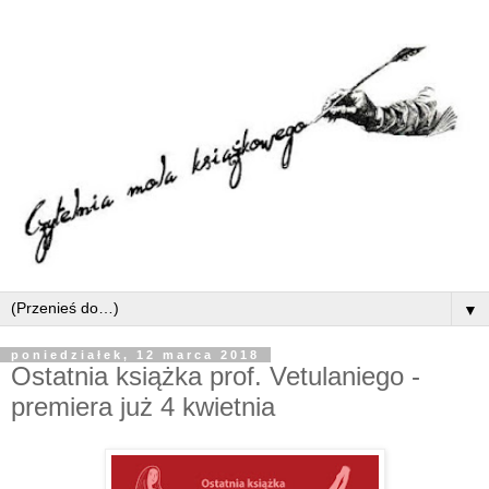
▼
poniedziałek, 12 marca 2018
Ostatnia książka prof. Vetulaniego -
premiera już 4 kwietnia