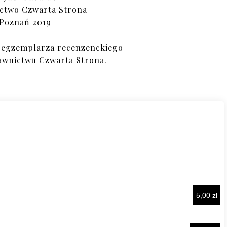
ctwo Czwarta Strona
Poznań 2019
 egzemplarza recenzenckiego
awnictwu Czwarta Strona.