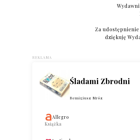
Wydawni
Za udostępnienie
dziękuję Wyd