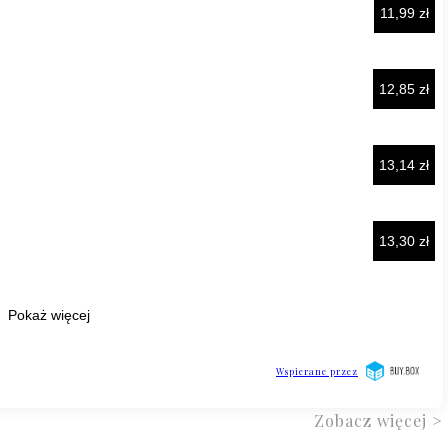
Zobacz więcej >