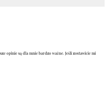
ze opinie są dla mnie bardzo ważne. Jeśli zostawicie mi