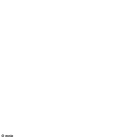
O mnie