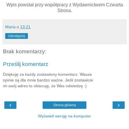
Wpis powstał przy współpracy z Wydawnictwem Czwarta
Strona.
Maria
o
13:21
Udostępnij
Brak komentarzy:
Prześlij komentarz
Dziękuję za każdy zostawiony komentarz. Wasze
opinie są dla mnie bardzo ważne. Jeśli zostawicie
mi swój adres to obiecuję, że Was odwiedzę :)
‹
›
Strona główna
Wyświetl wersję na komputer