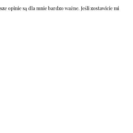
ze opinie są dla mnie bardzo ważne. Jeśli zostawicie mi