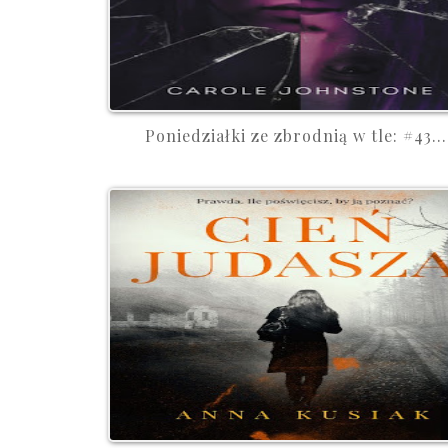
Poniedziałki ze zbrodnią w tle: #43...