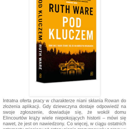
Intratna oferta pracy w charakterze niani skłania Rowan do
złożenia aplikacji. Gdy dziewczyna dostaje odpowiedź na
swoje zgłoszenie, dowiaduje się, że wokół domu
Elincourtów krąży wiele niepokojących historii – mówi się
nawet, że jest on nawiedzony. Co więcej, w ciągu ostatnich