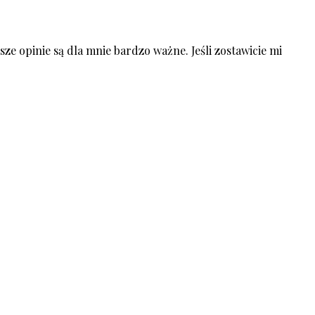
ze opinie są dla mnie bardzo ważne. Jeśli zostawicie mi