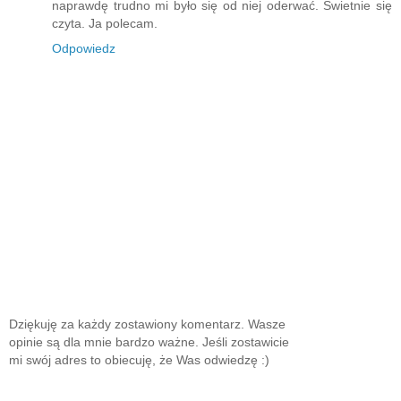
naprawdę trudno mi było się od niej oderwać. Świetnie się
czyta. Ja polecam.
Odpowiedz
Dziękuję za każdy zostawiony komentarz. Wasze
opinie są dla mnie bardzo ważne. Jeśli zostawicie
mi swój adres to obiecuję, że Was odwiedzę :)