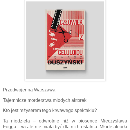
Przedwojenna Warszawa
Tajemnicze morderstwa młodych aktorek
Kto jest reżyserem tego krwawego spektaklu?
Ta niedziela – odwrotnie niż w piosence Mieczysława
Fogga – wcale nie miała być dla nich ostatnia. Młode aktorki