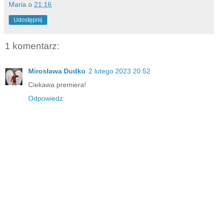
Maria
o
21:16
Udostępnij
1 komentarz:
Mirosława Dudko
2 lutego 2023 20:52
Ciekawa premiera!
Odpowiedz