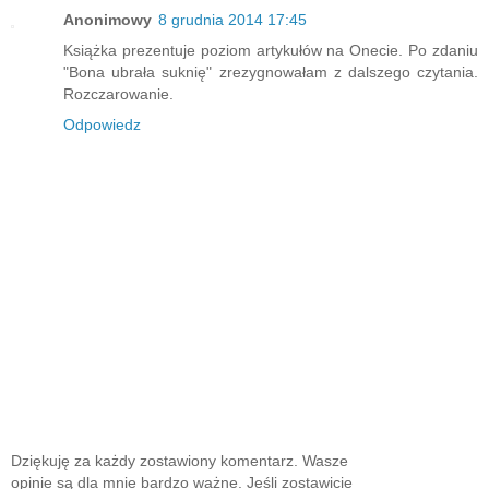
Anonimowy
8 grudnia 2014 17:45
Książka prezentuje poziom artykułów na Onecie. Po zdaniu
"Bona ubrała suknię" zrezygnowałam z dalszego czytania.
Rozczarowanie.
Odpowiedz
Dziękuję za każdy zostawiony komentarz. Wasze
opinie są dla mnie bardzo ważne. Jeśli zostawicie