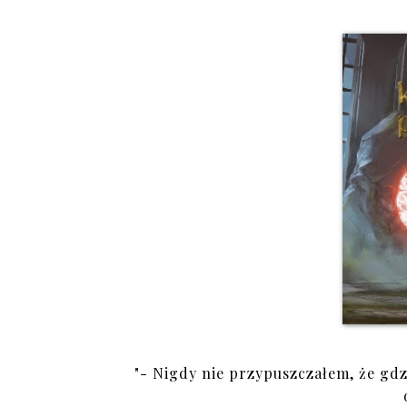
"- Nigdy nie przypuszczałem, że gdzi