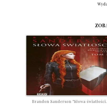
Wyda
ZOB
Brandon Sanderson "Słowa światłości.