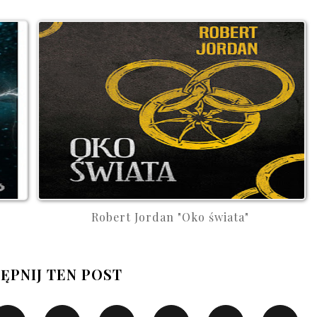
Robert Jordan "Oko świata"
ĘPNIJ TEN POST