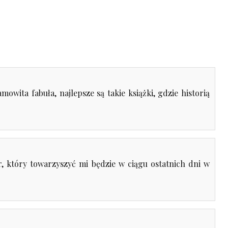
mowita fabuła, najlepsze są takie książki, gdzie historią
 który towarzyszyć mi będzie w ciągu ostatnich dni w