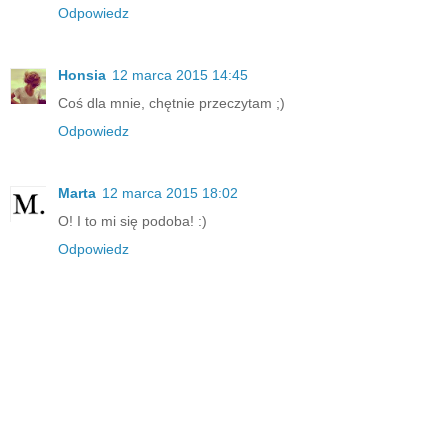
Odpowiedz
Honsia
12 marca 2015 14:45
Coś dla mnie, chętnie przeczytam ;)
Odpowiedz
Marta
12 marca 2015 18:02
O! I to mi się podoba! :)
Odpowiedz