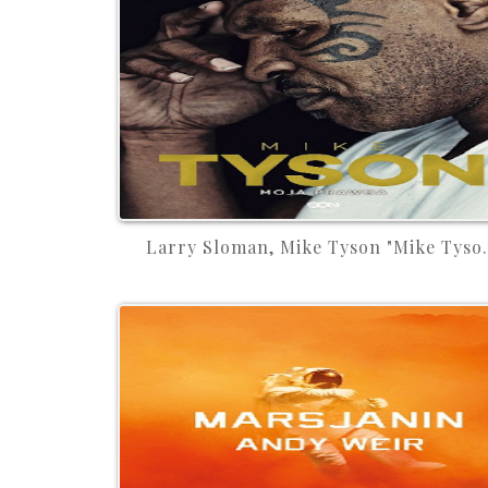
Larry Sloman, Mike Tyson "Mike Tyso.