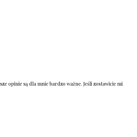
ze opinie są dla mnie bardzo ważne. Jeśli zostawicie mi