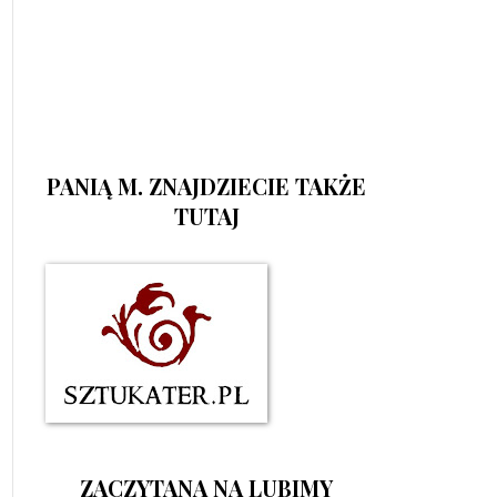
PANIĄ M. ZNAJDZIECIE TAKŻE
TUTAJ
ZACZYTANA NA LUBIMY