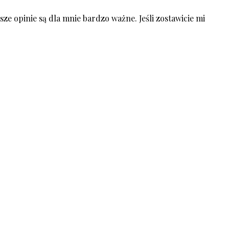
ze opinie są dla mnie bardzo ważne. Jeśli zostawicie mi