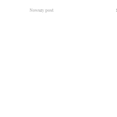
Nowszy post