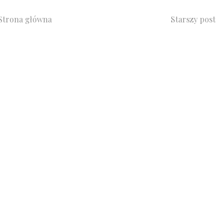
Strona główna
Starszy post