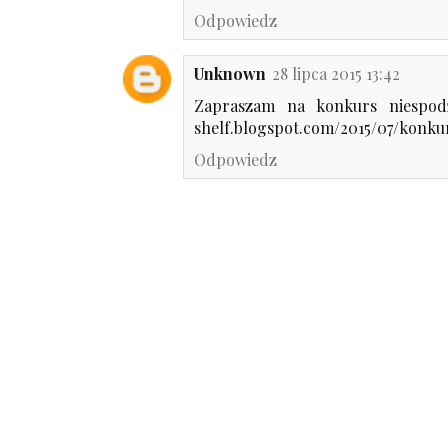
Odpowiedz
Unknown
28 lipca 2015 13:42
Zapraszam na konkurs niespodzi
shelf.blogspot.com/2015/07/konku
Odpowiedz