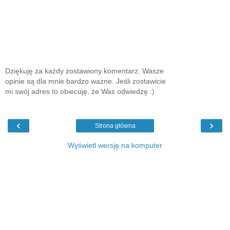
Dziękuję za każdy zostawiony komentarz. Wasze
opinie są dla mnie bardzo ważne. Jeśli zostawicie
mi swój adres to obiecuję, że Was odwiedzę :)
‹
›
Strona główna
Wyświetl wersję na komputer