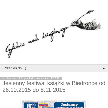
▼
sobota, 24 października 2015
Jesienny festiwal książki w Biedronce od
26.10.2015 do 8.11.2015