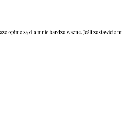
ze opinie są dla mnie bardzo ważne. Jeśli zostawicie mi