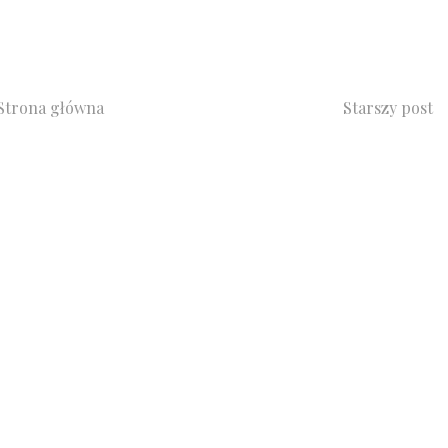
Strona główna
Starszy post