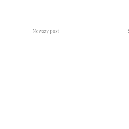
Nowszy post