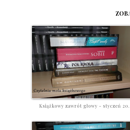
ZOB
Książkowy zawrót głowy - styczeń 20.