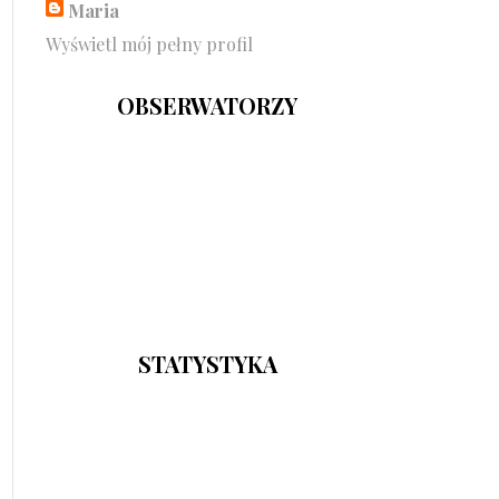
Maria
Wyświetl mój pełny profil
OBSERWATORZY
STATYSTYKA