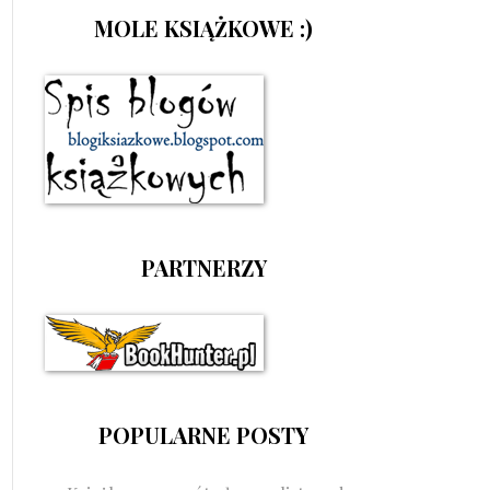
MOLE KSIĄŻKOWE :)
PARTNERZY
POPULARNE POSTY