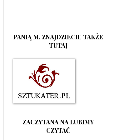
PANIĄ M. ZNAJDZIECIE TAKŻE
TUTAJ
ZACZYTANA NA LUBIMY
CZYTAĆ