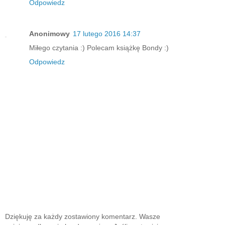
Odpowiedz
Anonimowy
17 lutego 2016 14:37
Miłego czytania :) Polecam książkę Bondy :)
Odpowiedz
Dziękuję za każdy zostawiony komentarz. Wasze