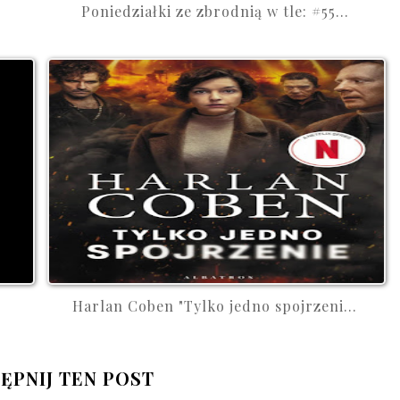
Poniedziałki ze zbrodnią w tle: #55...
Harlan Coben "Tylko jedno spojrzeni...
ĘPNIJ TEN POST