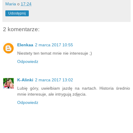
Maria
o
17:24
Udostępnij
2 komentarze:
Elenkaa
2 marca 2017 10:55
Niestety ten temat mnie nie interesuje ;)
Odpowiedz
K-Alinki
2 marca 2017 13:02
Lubię góry, uwielbiam jazdę na nartach. Historia średnio
mnie interesuje, ale intrygują zdjęcia.
Odpowiedz