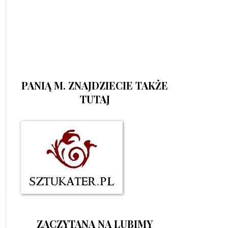
PANIĄ M. ZNAJDZIECIE TAKŻE
TUTAJ
ZACZYTANA NA LUBIMY