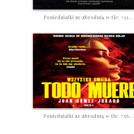
Poniedziałki ze zbrodnią w tle: #13...
Poniedziałki ze zbrodnią w tle: #56...