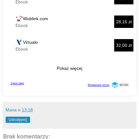
Maria
o
13:18
Udostępnij
Brak komentarzy: