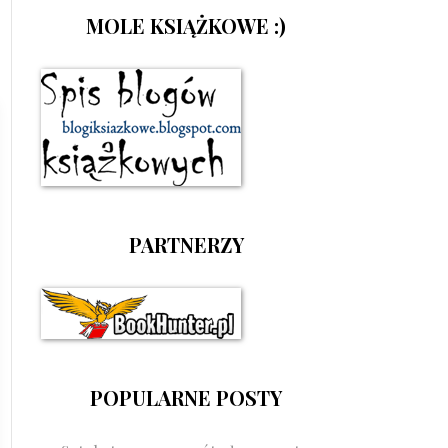
MOLE KSIĄŻKOWE :)
PARTNERZY
POPULARNE POSTY