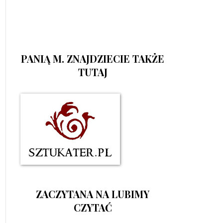
PANIĄ M. ZNAJDZIECIE TAKŻE
TUTAJ
ZACZYTANA NA LUBIMY
CZYTAĆ