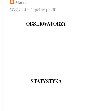
Maria
Wyświetl mój pełny profil
OBSERWATORZY
STATYSTYKA