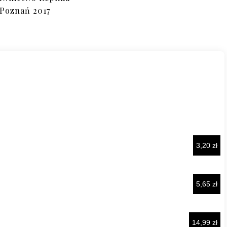
Poznań 2017