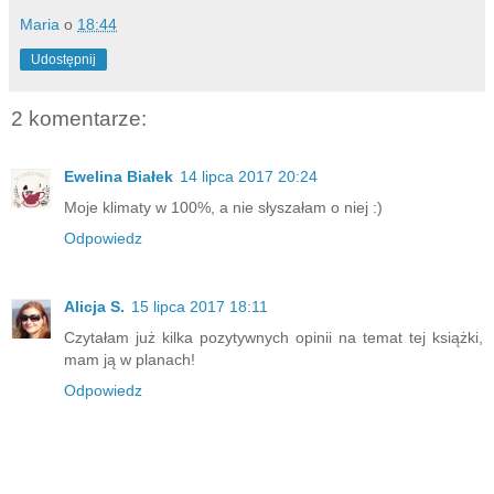
Maria
o
18:44
Udostępnij
2 komentarze:
Ewelina Białek
14 lipca 2017 20:24
Moje klimaty w 100%, a nie słyszałam o niej :)
Odpowiedz
Alicja S.
15 lipca 2017 18:11
Czytałam już kilka pozytywnych opinii na temat tej książki,
mam ją w planach!
Odpowiedz