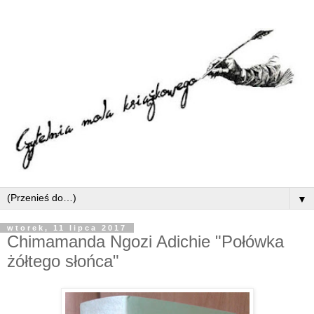
▼
wtorek, 11 lipca 2017
Chimamanda Ngozi Adichie "Połówka
żółtego słońca"