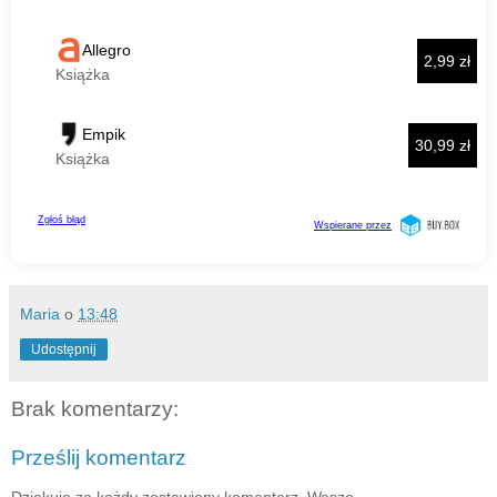
Maria
o
13:48
Udostępnij
Brak komentarzy:
Prześlij komentarz