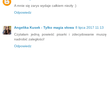
A mnie się zarys wydaje całkiem niezły :)
Odpowiedz
Angelika Kusek - Tylko magia słowa
8 lipca 2017 11:13
Czytałam jedną powieść pisarki i zdecydowanie muszę
nadrobić zaległości!
Odpowiedz