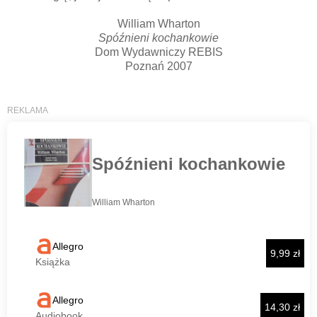
William Wharton
Spóźnieni kochankowie
Dom Wydawniczy REBIS
Poznań 2007