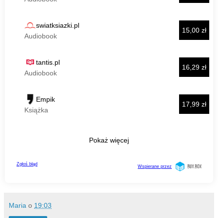
Maria
o
19:03