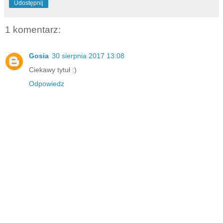
Udostępnij
1 komentarz:
Gosia
30 sierpnia 2017 13:08
Ciekawy tytuł :)
Odpowiedz