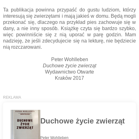
Ta publikacja powinna przypaść do gustu ludziom, którzy
interesują się zwierzętami i mają jakieś w domu. Będą mogli
przekonać się, dlaczego na przykład pies zachowuje się w
dany, a nie inny sposób. Książkę czyta się bardzo szybko,
więc powinniście się z nią uporać w parę godzin. Mam
nadzieję, że jeśli zdecydujecie się na lekturę, nie będziecie
nią rozczarowani.
Peter Wohlleben
Duchowe życie zwierząt
Wydawnictwo Otwarte
Kraków 2017