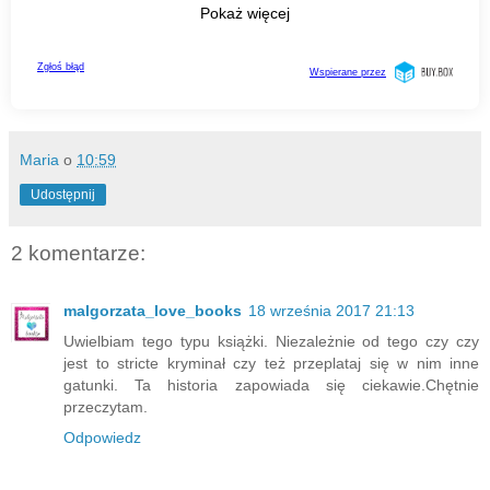
Maria
o
10:59
Udostępnij
2 komentarze:
malgorzata_love_books
18 września 2017 21:13
Uwielbiam tego typu książki. Niezależnie od tego czy czy
jest to stricte kryminał czy też przeplataj się w nim inne
gatunki. Ta historia zapowiada się ciekawie.Chętnie
przeczytam.
Odpowiedz