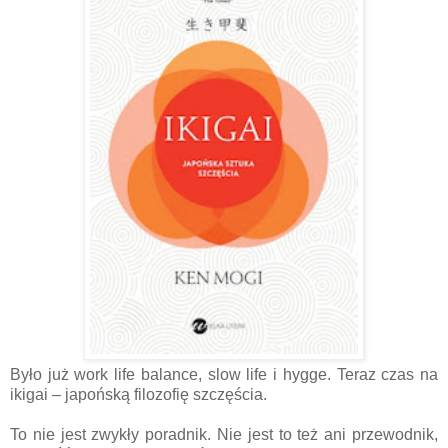
Było już work life balance, slow life i hygge. Teraz czas na
ikigai – japońską filozofię szczęścia.
To nie jest zwykły poradnik. Nie jest to też ani przewodnik,