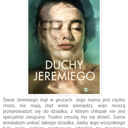
Świat Jeremiego legł w gruzach. Jego mama jest ciężko
chora, nie mają zbyt wiele pieniędzy, więc muszą
przeprowadzić się do dziadka, z którym chłopak nie jest
specjalnie związany. Trudno zresztą mu się dziwić. Sama
wolałabym unikać takiego dziadka. Jakby tego wszystkiego