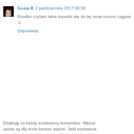
Gosia B
2 października 2017 06:58
Rzadko czytam takie ksoazki ale do tej mnie mocno ciągnie
☺
Odpowiedz
Dziękuję za każdy zostawiony komentarz. Wasze
opinie są dla mnie bardzo ważne. Jeśli zostawicie