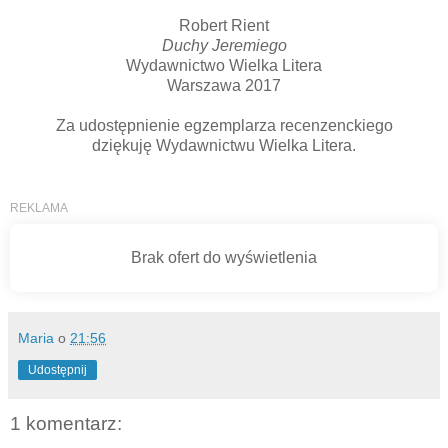
Robert Rient
Duchy Jeremiego
Wydawnictwo Wielka Litera
Warszawa 2017
Za udostępnienie egzemplarza recenzenckiego
dziękuję Wydawnictwu Wielka Litera.
Maria
o
21:56
Udostępnij
1 komentarz: