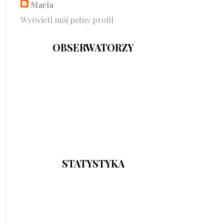
Maria
Wyświetl mój pełny profil
OBSERWATORZY
STATYSTYKA