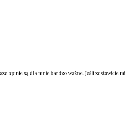
ze opinie są dla mnie bardzo ważne. Jeśli zostawicie mi