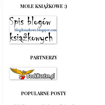
MOLE KSIĄŻKOWE :)
PARTNERZY
POPULARNE POSTY