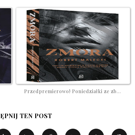
Przedpremierowo! Poniedziałki ze zb...
ĘPNIJ TEN POST