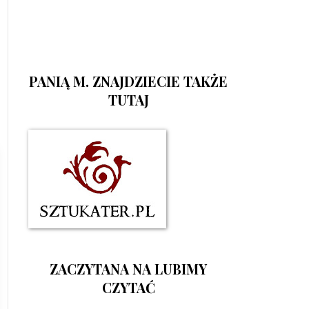
PANIĄ M. ZNAJDZIECIE TAKŻE
TUTAJ
ZACZYTANA NA LUBIMY
CZYTAĆ