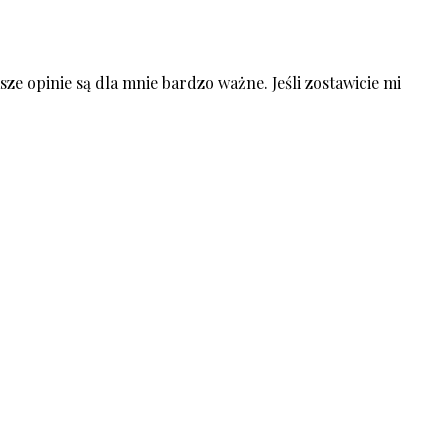
ze opinie są dla mnie bardzo ważne. Jeśli zostawicie mi