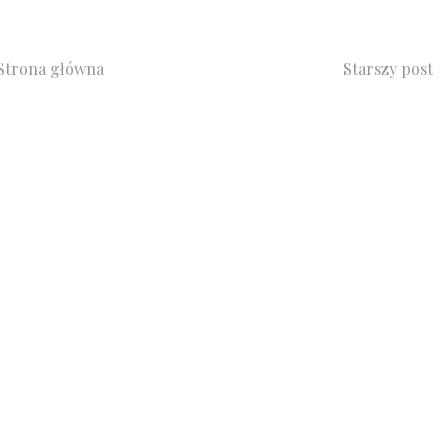
Strona główna
Starszy post