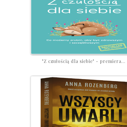
"Z czułością dla siebie" - premiera...