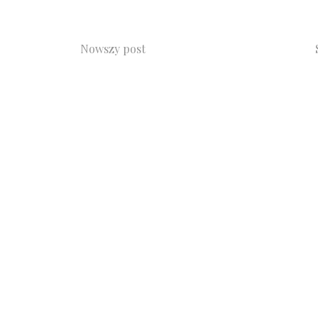
Nowszy post