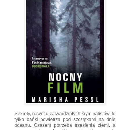
Sekrety, nawet u zatwardziałych kryminalistów, to
tylko bańki powietrza pod szczątkami na dnie
oceanu. Czasem potrzeba trzęsienia ziemi, a