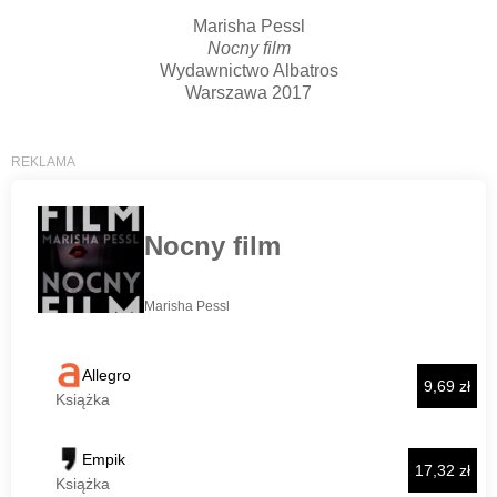
Marisha Pessl
Nocny film
Wydawnictwo Albatros
Warszawa 2017