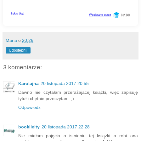
Maria
o
20:26
Udostępnij
3 komentarze:
Karolajna
20 listopada 2017 20:55
Dawno nie czytałam przerażającej książki, więc zapisuję
tytuł i chętnie przeczytam. ;)
Odpowiedz
booklicity
20 listopada 2017 22:28
Nie miałam pojęcia o istnieniu tej książki a robi ona