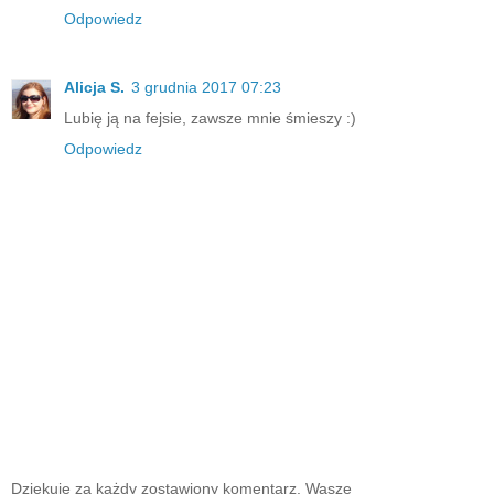
Odpowiedz
Alicja S.
3 grudnia 2017 07:23
Lubię ją na fejsie, zawsze mnie śmieszy :)
Odpowiedz
Dziękuję za każdy zostawiony komentarz. Wasze