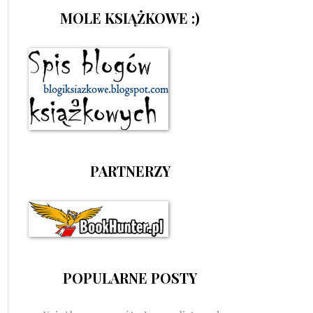
MOLE KSIĄŻKOWE :)
PARTNERZY
POPULARNE POSTY