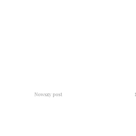
Nowszy post