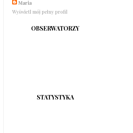
Maria
Wyświetl mój pełny profil
OBSERWATORZY
STATYSTYKA