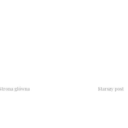
Strona główna
Starszy post