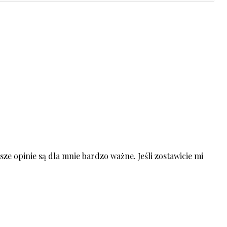
ze opinie są dla mnie bardzo ważne. Jeśli zostawicie mi