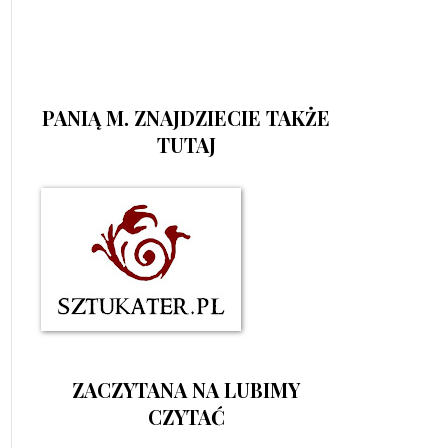
PANIĄ M. ZNAJDZIECIE TAKŻE
TUTAJ
ZACZYTANA NA LUBIMY
CZYTAĆ