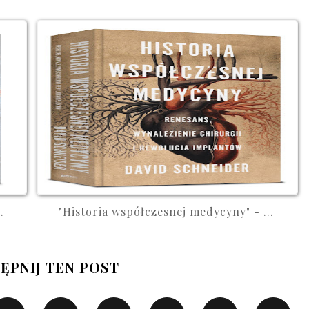
.
"Historia współczesnej medycyny" - ...
ĘPNIJ TEN POST