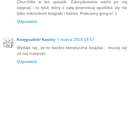
Churchilla w ten sposób. Zdecydowanie warto po nią
sięgnąć i to tytuł, który z całą pewnością spodoba się nie
tylko miłośnikom biografii i historii. Polecamy gorąco! :)
Odpowiedz
Księgozbiór Kasiny
7 marca 2018 19:57
Wydaje się, że to bardzo klimatyczna książka... muszę się
za nią rozejrzeć...
Odpowiedz