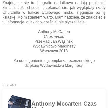
Znajdujące się tu fotografie dodatkowo nadają publikacji
klimatu. Jeśli chcecie przekonać się, jak wyglądały rządy
Churchilla w trakcie tytułowego mroku, sięgnijcie po tę
książkę. Moim zdaniem warto. Mam nadzieję, że znajdziecie
tu informacje, o jakich wcześniej nie słyszeliście.
Anthony McCarten
Czas mroku
Przekład Jan Wąsiński
Wydawnictwo Marginesy
Warszawa 2018
Za udostępnienie egzemplarza recenzenckiego
dziękuję Wydawnictwu Marginesy.