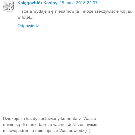
Księgozbiór Kasiny
28 maja 2018 22:37
Historia wydaje się niesamowita i może rzeczywiście wbijać
w fotel...
Odpowiedz
Dziękuję za każdy zostawiony komentarz. Wasze
opinie są dla mnie bardzo ważne. Jeśli zostawicie
mi swój adres to obiecuję, że Was odwiedzę :)