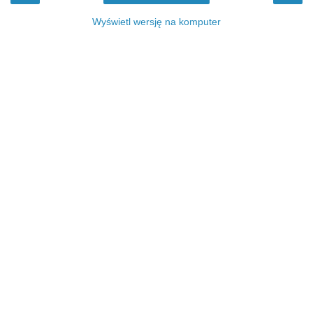
Wyświetl wersję na komputer