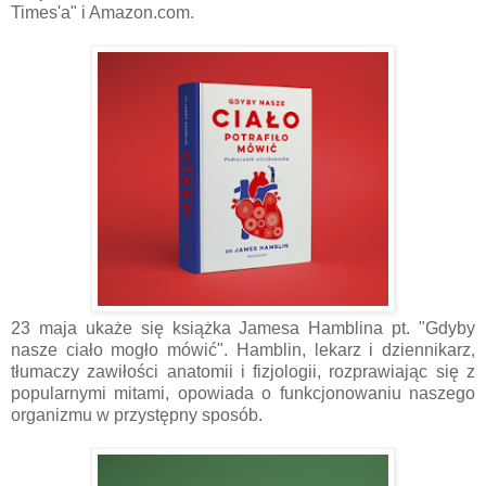
Times'a" i Amazon.com.
23 maja ukaże się książka Jamesa Hamblina pt. "Gdyby
nasze ciało mogło mówić". Hamblin, lekarz i dziennikarz,
tłumaczy zawiłości anatomii i fizjologii, rozprawiając się z
popularnymi mitami, opowiada o funkcjonowaniu naszego
organizmu w przystępny sposób.