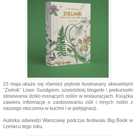
23 maja ukaże się również pięknie ilustrowany akwarelami
"Zielnik" Lisen Sundgrem, szwedzkiej blogerki i prekursorki
stosowania dziko rosnących roślin w restauracjach. Książka
zawiera informacje o zastosowaniu ziół i innych roślin z
naszego otoczenia w kuchni i w pielęgnacji.
Autorka odwiedzi Warszawę podczas festiwalu Big Book w
czerwcu tego roku.