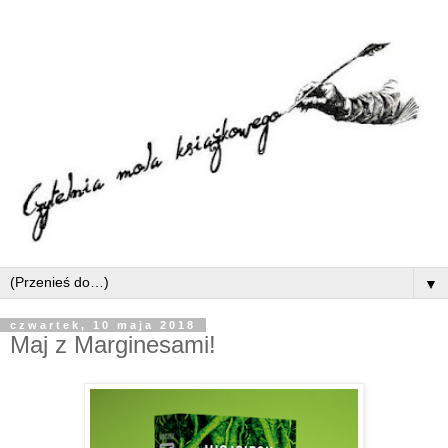
▼
czwartek, 10 maja 2018
Maj z Marginesami!