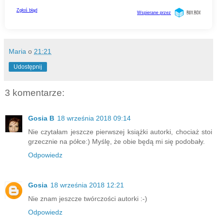
Maria
o
21:21
Udostępnij
3 komentarze:
Gosia B
18 września 2018 09:14
Nie czytałam jeszcze pierwszej książki autorki, chociaż stoi
grzecznie na półce:) Myślę, że obie będą mi się podobały.
Odpowiedz
Gosia
18 września 2018 12:21
Nie znam jeszcze twórczości autorki :-)
Odpowiedz