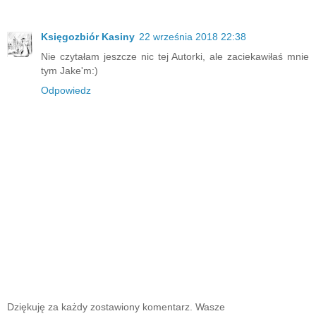
Księgozbiór Kasiny
22 września 2018 22:38
Nie czytałam jeszcze nic tej Autorki, ale zaciekawiłaś mnie
tym Jake'm:)
Odpowiedz
Dziękuję za każdy zostawiony komentarz. Wasze