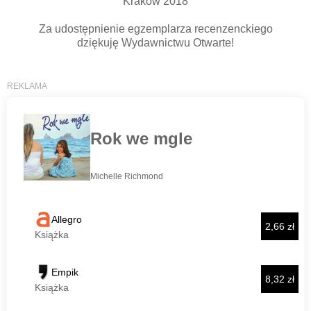
Kraków 2018
Za udostępnienie egzemplarza recenzenckiego
dziękuję Wydawnictwu Otwarte!