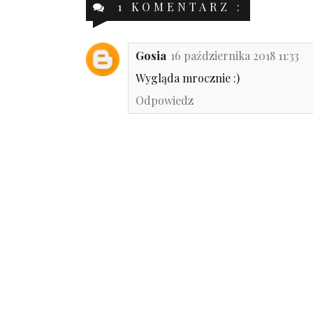
1 KOMENTARZ :
Gosia
16 października 2018 11:33
Wygląda mrocznie :)
Odpowiedz