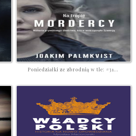
Poniedziałki ze zbrodnią w tle: #31...