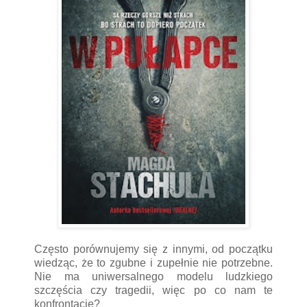
Często porównujemy się z innymi, od początku
wiedząc, że to zgubne i zupełnie nie potrzebne.
Nie ma uniwersalnego modelu ludzkiego
szczęścia czy tragedii, więc po co nam te
konfrontacje?