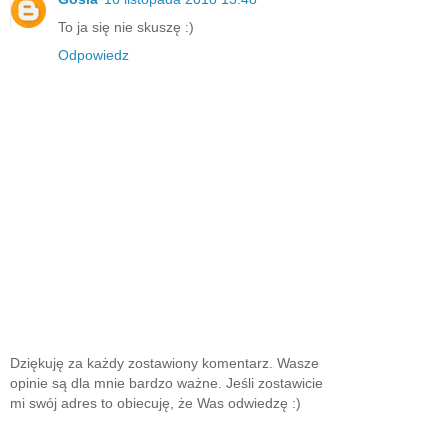
To ja się nie skuszę :)
Odpowiedz
Dziękuję za każdy zostawiony komentarz. Wasze
opinie są dla mnie bardzo ważne. Jeśli zostawicie
mi swój adres to obiecuję, że Was odwiedzę :)